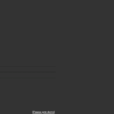
[
Рамки для фото
]