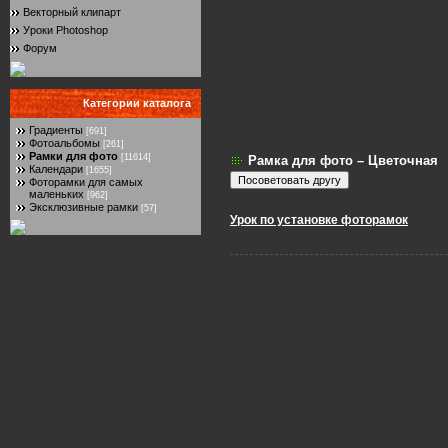
Векторный клипарт
Уроки Photoshop
Форум
Категории каталога
Градиенты
[691]
Фотоальбомы
[261]
Рамки для фото
[11614]
Рамка для фото – Цветочная
Календари
[1655]
Фоторамки для самых
маленьких
[962]
Эксклюзивные рамки
[57]
Урок по установке фоторамок