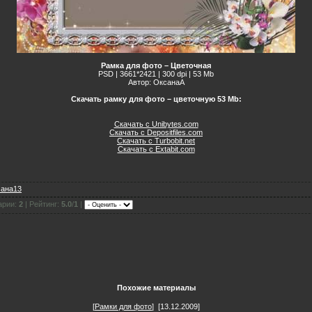
Рамка для фото – Цветочная
PSD | 3661*2421 | 300 dpi | 53 Mb
Автор: ОксанаА
Скачать рамку для фото – цветочную 53 Mb:
Скачать с Unibytes.com
Скачать с Depositfiles.com
Скачать с Turbobit.net
Скачать с Extabit.com
ана13
арии:
2
| Рейтинг:
5.0
/
1
|
Похожие материалы
[
Рамки для фото
]
[13.12.2009]