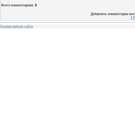
Всего комментариев
:
0
Добавлять комментарии могу
[
Р
Полная версия сайта