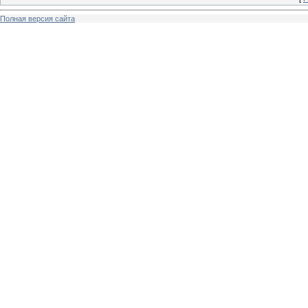
Полная версия сайта