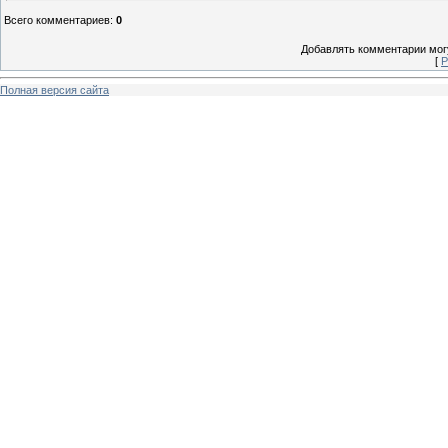
Всего комментариев
:
0
Добавлять комментарии могу
[
Р
Полная версия сайта