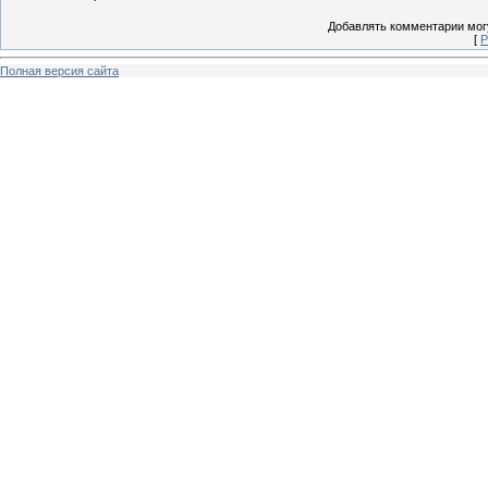
Добавлять комментарии могу
[
Р
Полная версия сайта