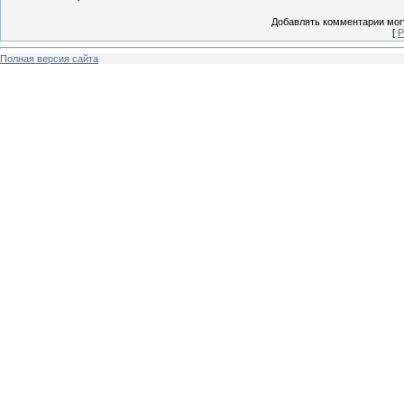
Добавлять комментарии могу
[
Р
Полная версия сайта