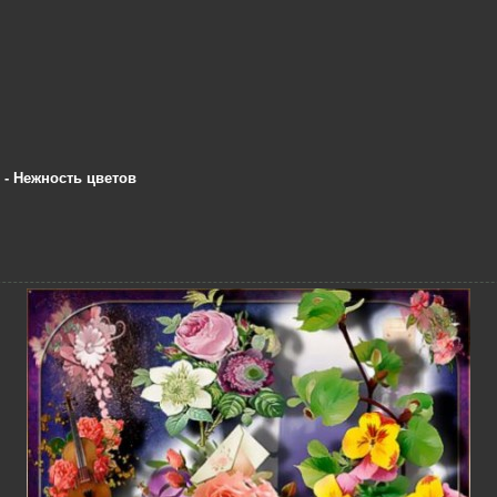
 - Нежность цветов