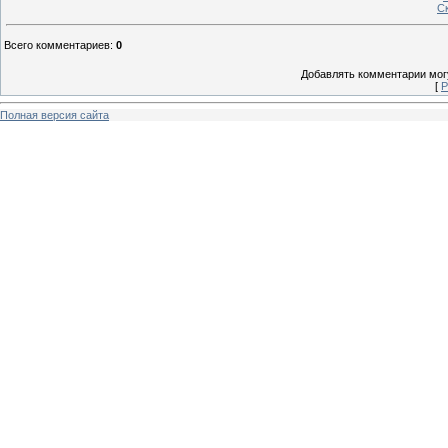
С
Всего комментариев
:
0
Добавлять комментарии могу
[
Р
Полная версия сайта