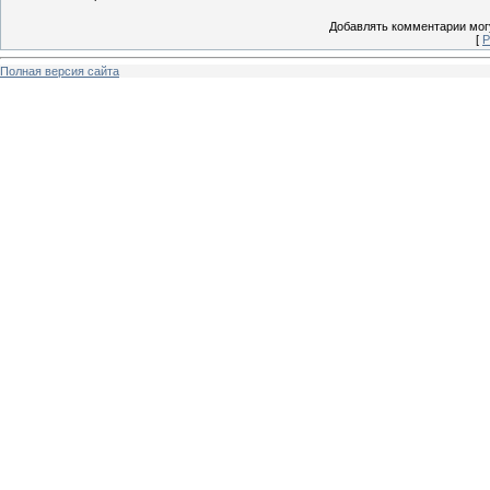
Добавлять комментарии могу
[
Р
Полная версия сайта