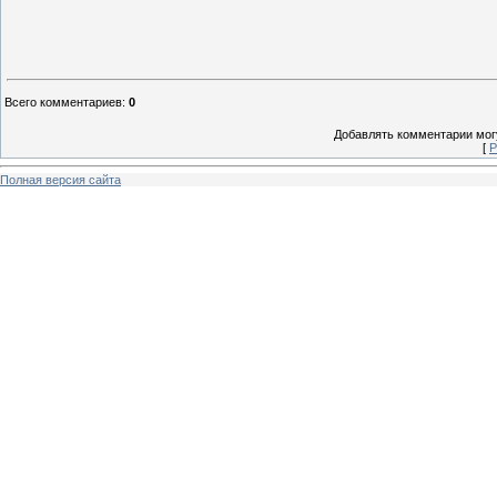
Всего комментариев
:
0
Добавлять комментарии могу
[
Р
Полная версия сайта