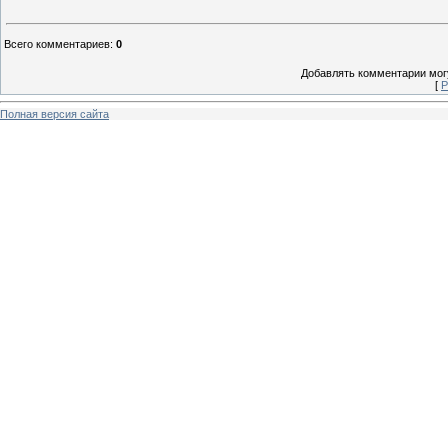
Всего комментариев
:
0
Добавлять комментарии могу
[
Р
Полная версия сайта