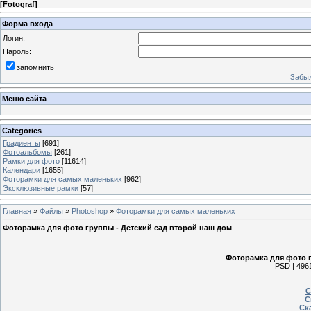
[
Fotograf
]
Форма входа
Логин:
Пароль:
запомнить
Забыл
Меню сайта
Categories
Градиенты
[691]
Фотоальбомы
[261]
Рамки для фото
[11614]
Календари
[1655]
Фоторамки для самых маленьких
[962]
Эксклюзивные рамки
[57]
Главная
»
Файлы
»
Photoshop
»
Фоторамки для самых маленьких
Фоторамка для фото группы - Детский сад второй наш дом
Фоторамка для фото г
PSD | 4961
С
С
Ска