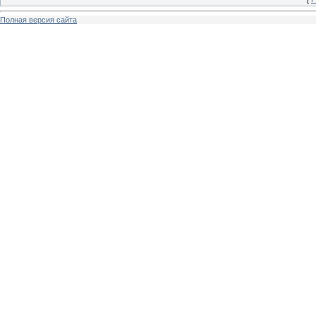
Полная версия сайта