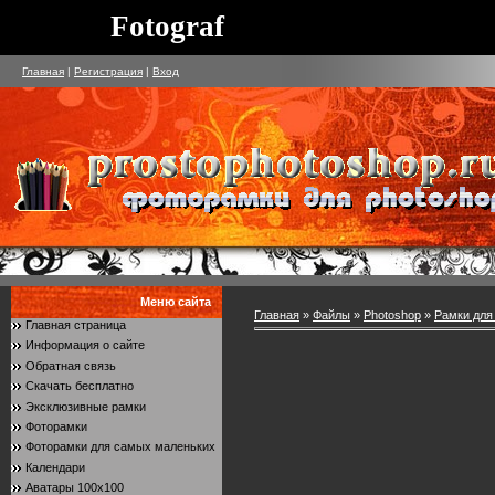
Fotograf
Главная
|
Регистрация
|
Вход
Меню сайта
Главная
»
Файлы
»
Photoshop
»
Рамки для
Главная страница
Информация о сайте
Обратная связь
Скачать бесплатно
Эксклюзивные рамки
Фоторамки
Фоторамки для самых маленьких
Календари
Аватары 100x100