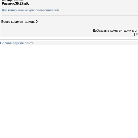
Размер:35.27мб.
Доступно только для пользователей
Всего комментариев
:
0
Добавлять комментарии могу
[
Р
Полная версия сайта