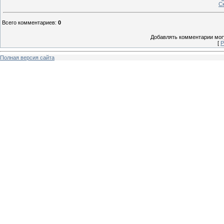
С
Всего комментариев
:
0
Добавлять комментарии могу
[
Р
Полная версия сайта