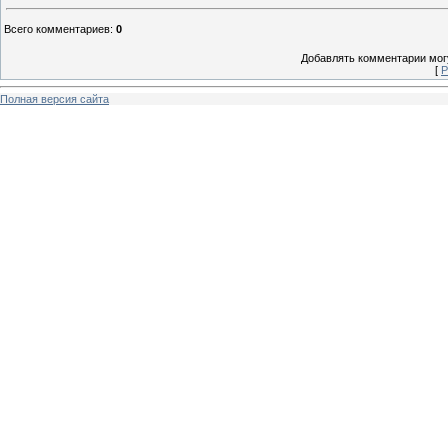
Всего комментариев
:
0
Добавлять комментарии могу
[
Р
Полная версия сайта