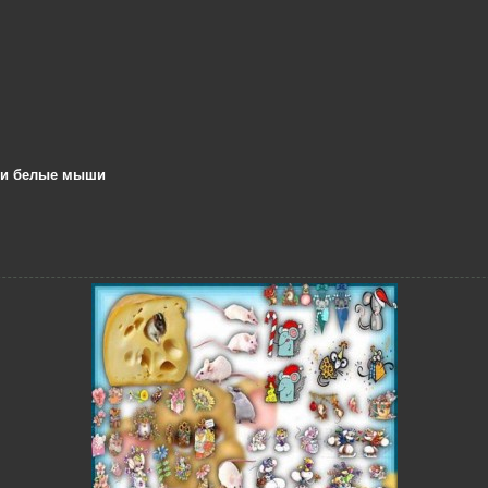
е и белые мыши