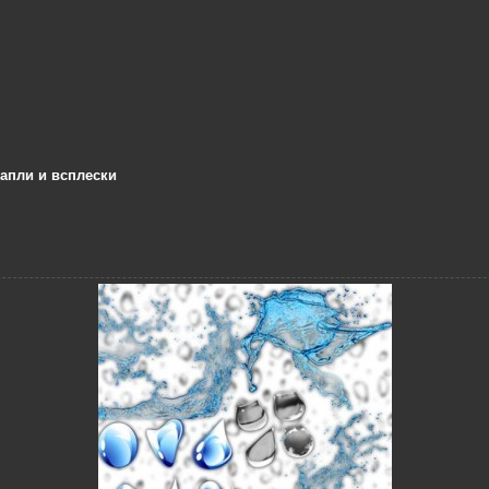
апли и всплески