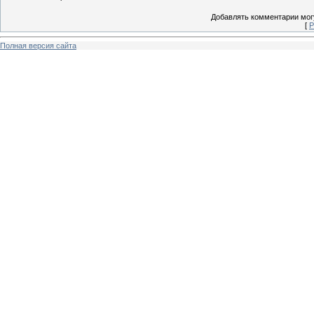
Добавлять комментарии могу
[
Р
Полная версия сайта