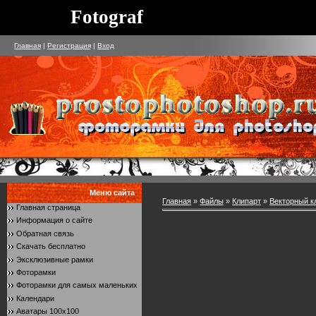
Fotograf
Главная
|
Регистрация
|
Вход
Меню сайта
Главная
»
Файлы
»
Клипарт
»
Векторный к
Главная страница
Информация о сайте
Обратная связь
Скачать бесплатно
Эксклюзивные рамки
Фоторамки
Фоторамки для самых маленьких
Календари
Аватары 100x100