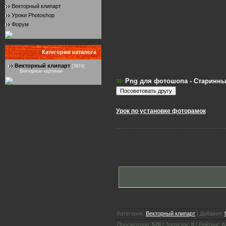
Векторный клипарт
Уроки Photoshop
Форум
Категории каталога
Векторный клипарт
[3974]
Векторные картинки
Png для фотошопа - Старинн
Урок по установке фоторамок
Категория:
Векторный клипарт
| Добавил:
Просмотров:
576
| Загрузок:
0
| Рейтинг:
0