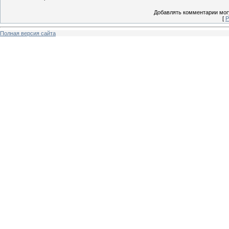
Добавлять комментарии могу
[
Р
Полная версия сайта