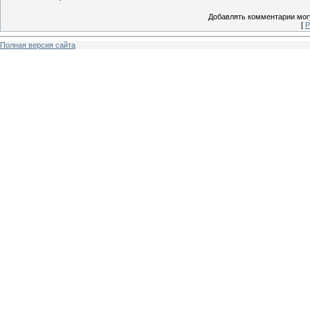
Добавлять комментарии могу
[
Р
Полная версия сайта