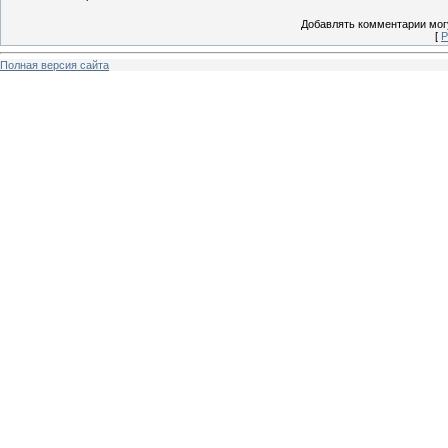
Добавлять комментарии могу
[
Р
Полная версия сайта