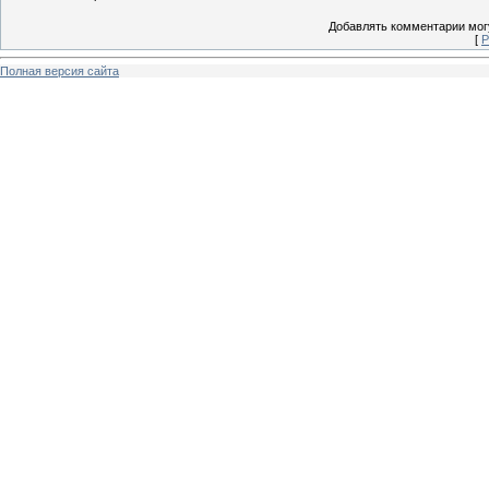
Добавлять комментарии могу
[
Р
Полная версия сайта