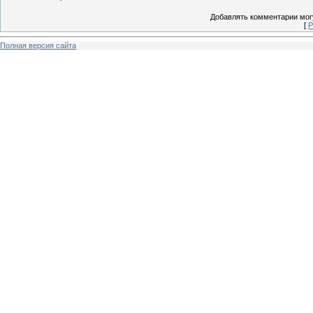
Добавлять комментарии могу
[
Р
Полная версия сайта