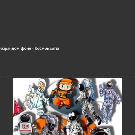
розрачном фоне - Космонавты