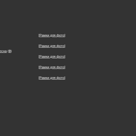
[
Рамки для фото
]
[
Рамки для фото
]
есна
(
0
)
[
Рамки для фото
]
[
Рамки для фото
]
[
Рамки для фото
]