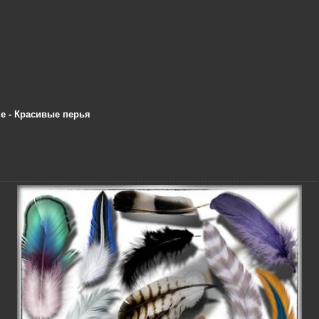
е - Красивые перья