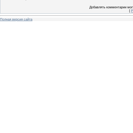
Добавлять комментарии могу
[
Р
Полная версия сайта