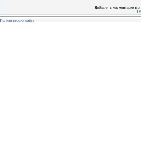
Добавлять комментарии могу
[
Р
Полная версия сайта