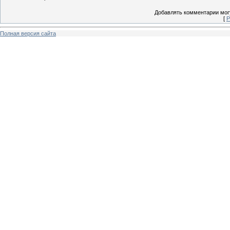
Добавлять комментарии могу
[
Р
Полная версия сайта