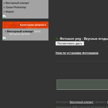
Векторный клипарт
Уроки Photoshop
Форум
Категории каталога
Векторный клипарт
[3974]
Векторные картинки
Фотошоп png - Вкусные ягоды
Урок по установке фоторамок
Категория:
Векторный клипарт
| Добавил:
Просмотров:
579
| Загрузок:
0
| Рейтинг:
0