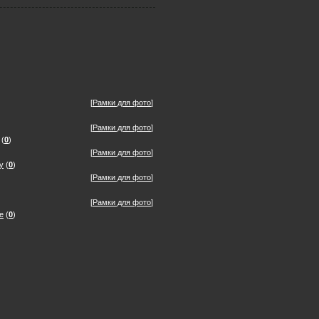
[
Рамки для фото
]
[
Рамки для фото
]
(
0
)
[
Рамки для фото
]
у
(
0
)
[
Рамки для фото
]
[
Рамки для фото
]
е
(
0
)