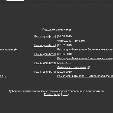
Похожие материалы
[
Рамки для фото
]
[01.08.2010]
Фоторамка – Волк
(
0
)
[
Рамки для фото
]
[22.02.2010]
ная зелень
(
0
)
Рамка для Фотошопа – Весенняя нежность
[
Рамки для фото
]
[20.06.2010]
Рамка для Фотошопа – Я на солнышке леж
[
Рамки для фото
]
[25.11.2010]
Фоторамка - Капельки
(
0
)
[
Рамки для фото
]
[20.05.2010]
ная
(
0
)
Рамка для Фотошопа – Летнее наслаждени
Добавлять комментарии могут только зарегистрированные пользователи.
[
Регистрация
|
Вход
]