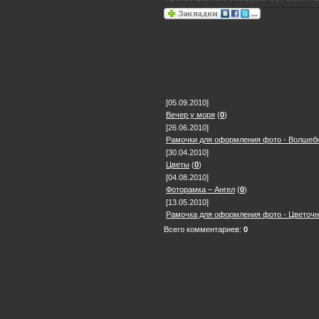
[05.09.2010]
Вечер у моря
(
0
)
[26.06.2010]
Рамочки для оформления фото - Волшеб
[30.04.2010]
Цветы
(
0
)
[04.08.2010]
Фоторамка – Ангел
(
0
)
[13.05.2010]
Рамочка для оформления фото - Цветоч
Всего комментариев:
0