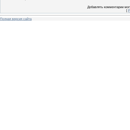
Добавлять комментарии могу
[
Р
Полная версия сайта