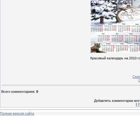
Красивый календарь на 2010 год
Скач
С
Всего комментариев
:
0
Добавлять комментарии могу
[
Р
Полная версия сайта