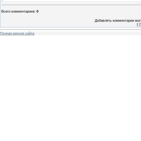
Всего комментариев
:
0
Добавлять комментарии могу
[
Р
Полная версия сайта