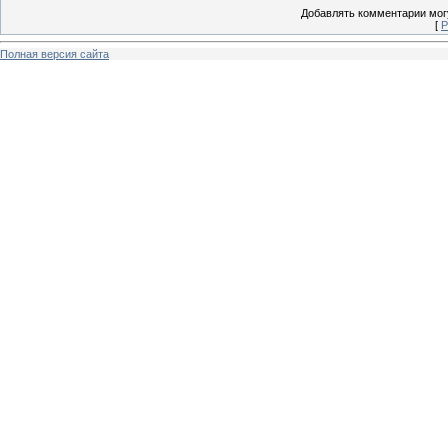
Добавлять комментарии могу
[
Р
Полная версия сайта