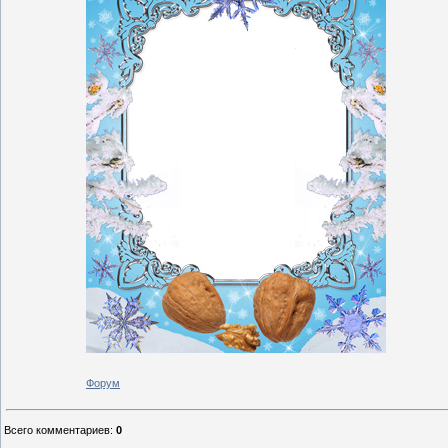
Форум
Всего комментариев
:
0