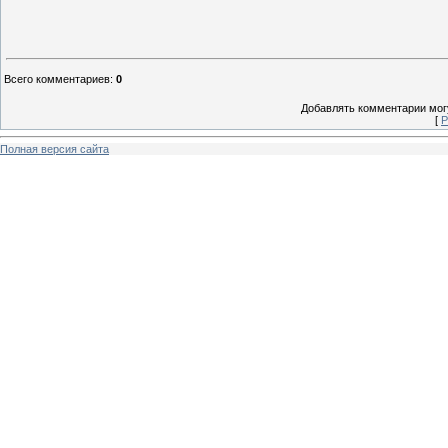
Всего комментариев
:
0
Добавлять комментарии могу
[
Р
Полная версия сайта