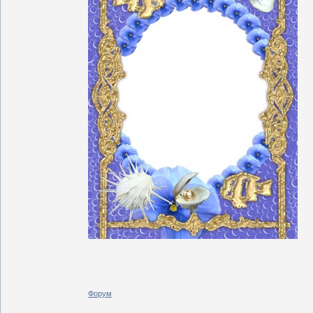
Форум