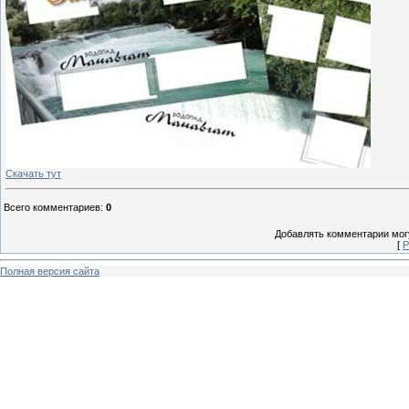
Скачать тут
Всего комментариев
:
0
Добавлять комментарии могу
[
Р
Полная версия сайта