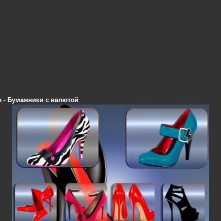
 - Бумажники с валютой