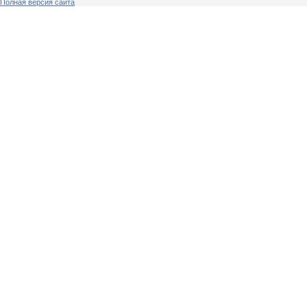
Полная версия сайта